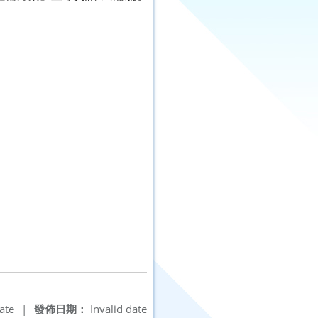
ate
|
發佈日期：
Invalid date