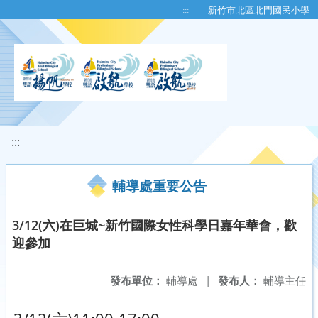
移至網頁之主要內容區位置
:::
新竹市北區北門國民小學
:::
輔導處重要公告
3/12(六)在巨城~新竹國際女性科學日嘉年華會，歡
迎參加
發布單位：
輔導處
|
發布人：
輔導主任