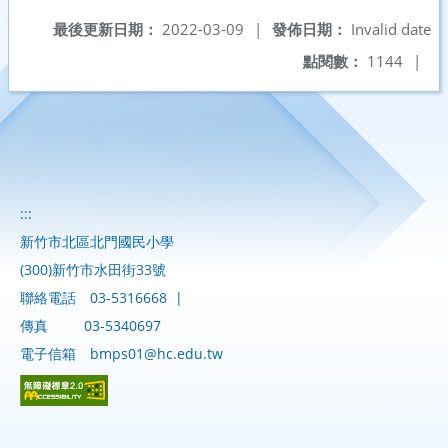
最後更新日期：
2022-03-09
|
發佈日期：
Invalid date
點閱數：
1144
|
:::
新竹市北區北門國民小學
(300)新竹市水田街33號
聯絡電話
03-5316668
|
傳真
03-5340697
電子信箱
bmps01@hc.edu.tw