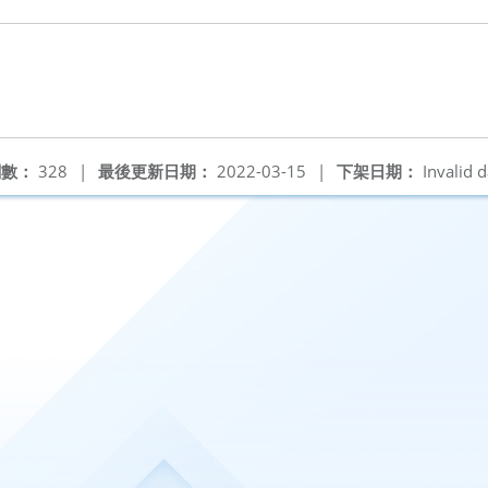
閱數：
328
|
最後更新日期：
2022-03-15
|
下架日期：
Invalid d