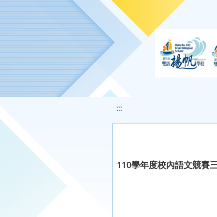
移至網頁之主要內容區位置
:::
110學年度校內語文競賽