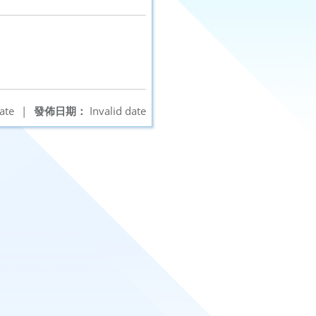
ate
|
發佈日期：
Invalid date