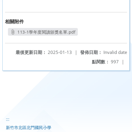
相關附件
113-1學年度閱讀頒獎名單.pdf
另開新視窗
最後更新日期：
2025-01-13
|
發佈日期：
Invalid date
點閱數：
997
|
:::
新竹市北區北門國民小學