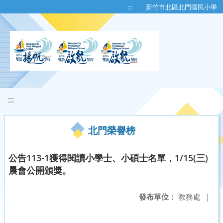
移至網頁之主要內容區位置
:::
新竹市北區北門國民小學
:::
北門榮譽榜
公告113-1獲得閱讀小學士、小碩士名單，1/15(三)
晨會公開頒獎。
發布單位：
教務處
|