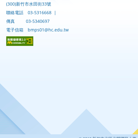
(300)新竹市水田街33號
聯絡電話
03-5316668
|
傳真
03-5340697
電子信箱
bmps01@hc.edu.tw