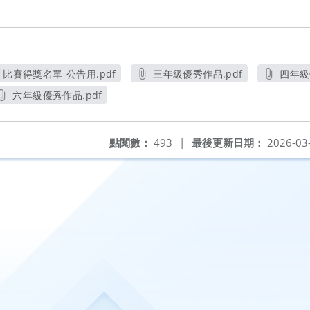
計比賽得獎名單-公告用.pdf
三年級優秀作品.pdf
四年級
另開新視窗
另開新視窗
六年級優秀作品.pdf
另開新視窗
點閱數：
493
|
最後更新日期：
2026-03