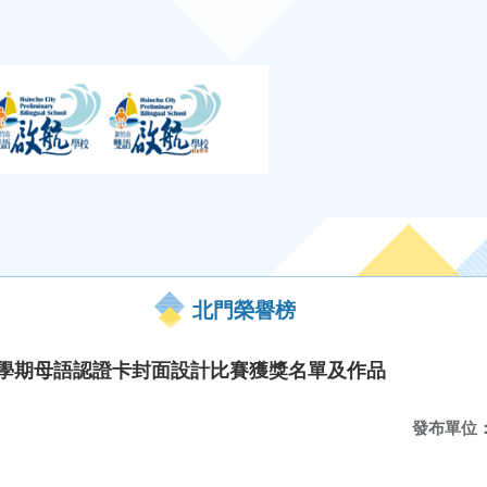
北門榮譽榜
2學期母語認證卡封面設計比賽獲獎名單及作品
發布單位