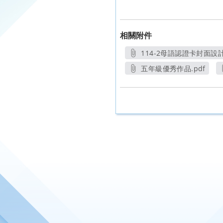
相關附件
114-2母語認證卡封面設
五年級優秀作品.pdf
另開新視窗