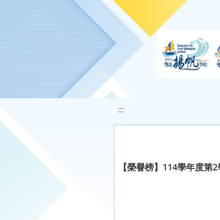
移至網頁之主要內容區位置
:::
【榮譽榜】114學年度第