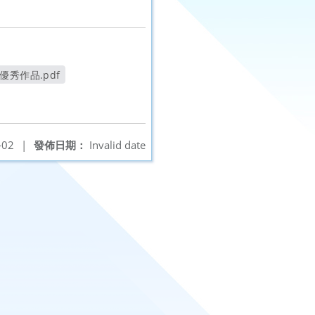
優秀作品.pdf
另開新視窗
-02
|
發佈日期：
Invalid date