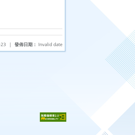
-23
|
發佈日期：
Invalid date