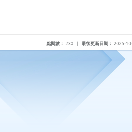
點閱數：
230
|
最後更新日期：
2025-10