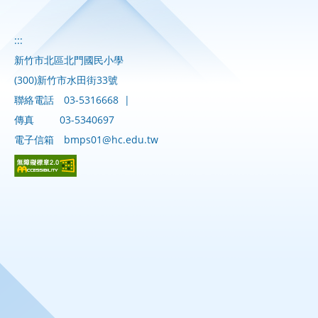
:::
新竹市北區北門國民小學
(300)新竹市水田街33號
聯絡電話
03-5316668
|
傳真
03-5340697
電子信箱
bmps01@hc.edu.tw