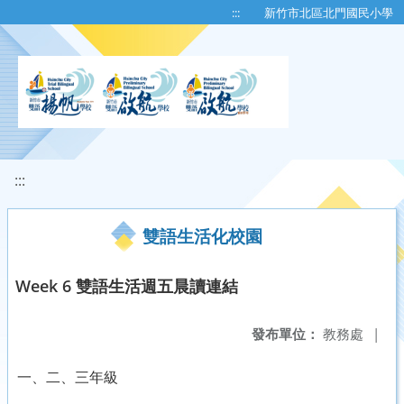
移至網頁之主要內容區位置
:::
新竹市北區北門國民小學
:::
雙語生活化校園
Week 6 雙語生活週五晨讀連結
發布單位：
教務處
|
一、二、三年級