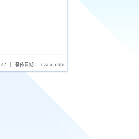
-22
|
發佈日期：
Invalid date