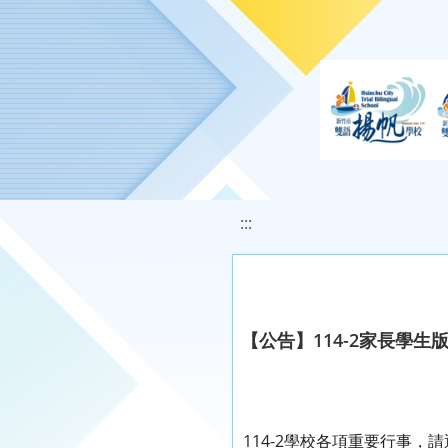
移至網頁之主要內容區位置
:::
【公告】114-2家長學生
114-2學校各項重要行事，