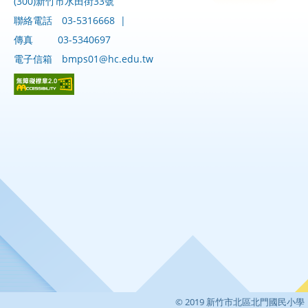
(300)新竹市水田街33號
聯絡電話
03-5316668
|
傳真
03-5340697
電子信箱
bmps01@hc.edu.tw
© 2019 新竹市北區北門國民小學