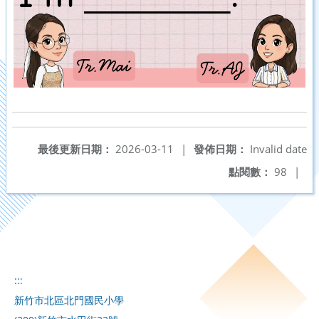
最後更新日期：
2026-03-11
|
發佈日期：
Invalid date
點閱數：
98
|
:::
新竹市北區北門國民小學