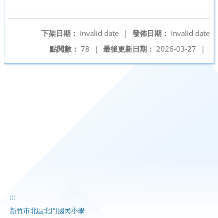
下架日期：
Invalid date
|
發佈日期：
Invalid date
點閱數：
78
|
最後更新日期：
2026-03-27
|
:::
新竹市北區北門國民小學