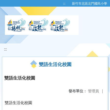
移至網頁之主要內容區位置
:::
新竹市北區北門國民小學
:::
雙語生活化校園
雙語生活化校園
發布單位：
管理員
|
雙語生活化校園