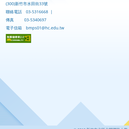
(300)新竹市水田街33號
聯絡電話
03-5316668
|
傳真
03-5340697
電子信箱
bmps01@hc.edu.tw