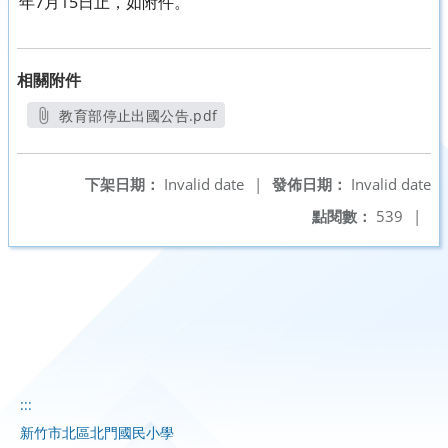
年7月15日止，如附件。
相關附件
教育部停止出國公告.pdf
另開新視窗
下架日期：
Invalid date
|
發佈日期：
Invalid date
點閱數：
539
|
:::
新竹市北區北門國民小學