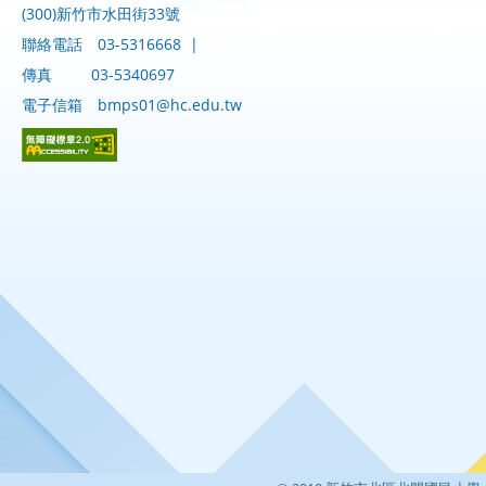
(300)新竹市水田街33號
聯絡電話
03-5316668
|
傳真
03-5340697
電子信箱
bmps01@hc.edu.tw