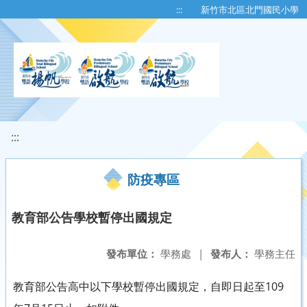
移至網頁之主要內容區位置
:::
新竹市北區北門國民小學
:::
防疫專區
教育部公告學校暫停出國規定
發布單位：
學務處
|
發布人：
學務主任
教育部公告高中以下學校暫停出國規定，自即日起至109