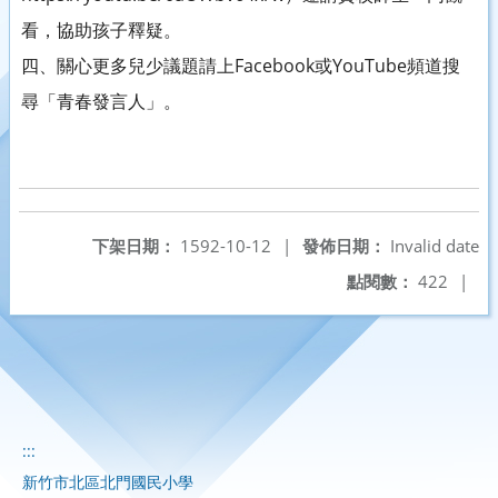
看，協助孩子釋疑。
四、關心更多兒少議題請上Facebook或YouTube頻道搜
尋「青春發言人」。
下架日期：
1592-10-12
|
發佈日期：
Invalid date
點閱數：
422
|
:::
新竹市北區北門國民小學