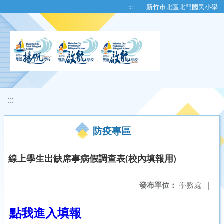
移至網頁之主要內容區位置
:::
新竹市北區北門國民小學
:::
防疫專區
線上學生出缺席事病假調查表(校內填報用)
發布單位：
學務處
|
點我進入填報