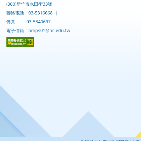
(300)新竹市水田街33號
聯絡電話
03-5316668
|
傳真
03-5340697
電子信箱
bmps01@hc.edu.tw