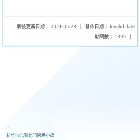
最後更新日期：
2021-05-23
|
發佈日期：
Invalid date
點閱數：
1395
|
:::
新竹市北區北門國民小學