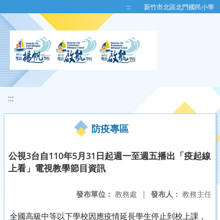
移至網頁之主要內容區位置
:::
新竹市北區北門國民小學
:::
防疫專區
公視3台自110年5月31日起週一至週五播出「疫起線
上看」電視教學節目資訊
發布單位：
教務處
|
發布人：
教務主任
全國高級中等以下學校因應疫情延長學生停止到校上課，