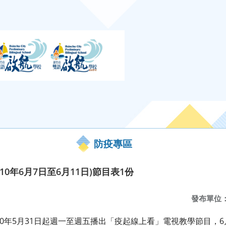
防疫專區
0年6月7日至6月11日)節目表1份
發布單位
0年5月31日起週一至週五播出「疫起線上看」電視教學節目，6