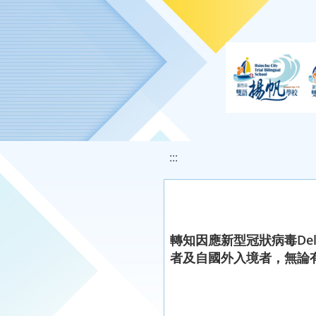
移至網頁之主要內容區位置
:::
轉知因應新型冠狀病毒De
者及自國外入境者，無論