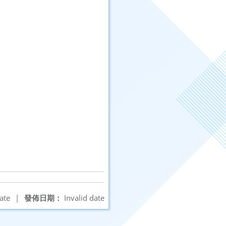
ate
|
發佈日期：
Invalid date