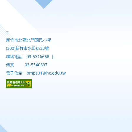
:::
新竹市北區北門國民小學
(300)新竹市水田街33號
聯絡電話
03-5316668
|
傳真
03-5340697
電子信箱
bmps01@hc.edu.tw