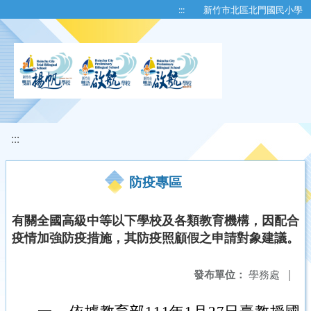
移至網頁之主要內容區位置
:::
新竹市北區北門國民小學
:::
防疫專區
有關全國高級中等以下學校及各類教育機構，因配合
疫情加強防疫措施，其防疫照顧假之申請對象建議。
發布單位：
學務處
|