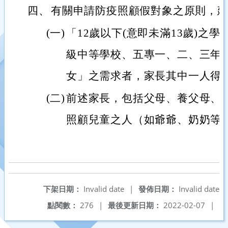
四、
有關申請防疫照顧假對象之原則，
(一)
「12歲以下(意即未滿13歲)之
級中等學校、五專一、二、三年
女」之需求者，家長其中一人得
(二)
前述家長，包括父母、養父母、
照顧兒童之人（如爺爺、奶奶等
下架日期：
Invalid date
|
發佈日期：
Invalid date
點閱數：
276
|
最後更新日期：
2022-02-07
|