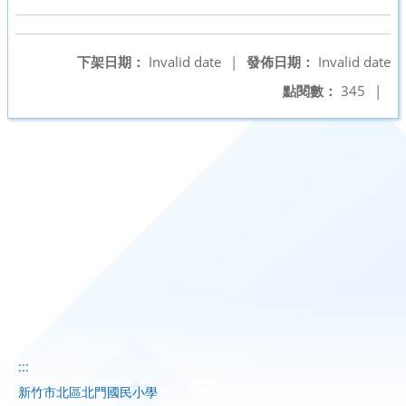
下架日期：
Invalid date
|
發佈日期：
Invalid date
點閱數：
345
|
:::
新竹市北區北門國民小學