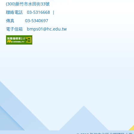
(300)新竹市水田街33號
聯絡電話
03-5316668
|
傳真
03-5340697
電子信箱
bmps01@hc.edu.tw