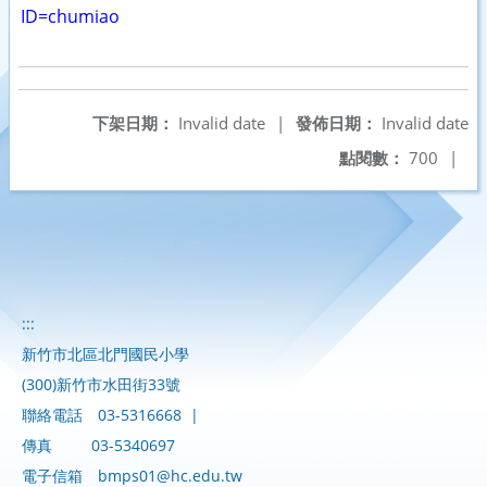
ID=chumiao
下架日期：
Invalid date
|
發佈日期：
Invalid date
點閱數：
700
|
:::
新竹市北區北門國民小學
(300)新竹市水田街33號
聯絡電話
03-5316668
|
傳真
03-5340697
電子信箱
bmps01@hc.edu.tw