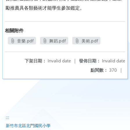
勵推薦具各類藝術才能學生參加鑑定。
相關附件
音樂.pdf
舞蹈.pdf
美術.pdf
另開新視窗
另開新視窗
另開新視窗
下架日期：
Invalid date
|
發佈日期：
Invalid date
點閱數：
370
|
:::
新竹市北區北門國民小學