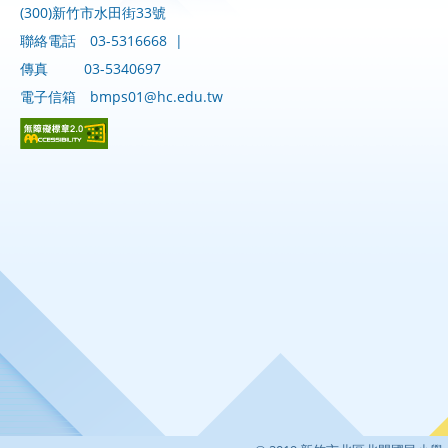
(300)新竹市水田街33號
聯絡電話
03-5316668
|
傳真
03-5340697
電子信箱
bmps01@hc.edu.tw