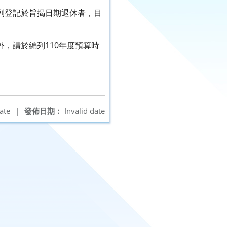
提列登記於旨揭日期退休者，目
，請於編列110年度預算時
ate
|
發佈日期：
Invalid date