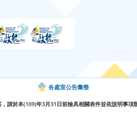
各處室公告彙整
案，請於本(109)年3月31日前檢具相關表件並依說明事項