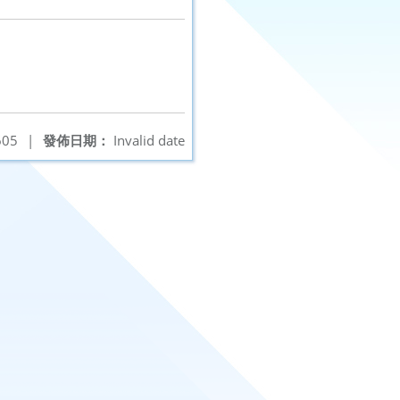
05
|
發佈日期：
Invalid date