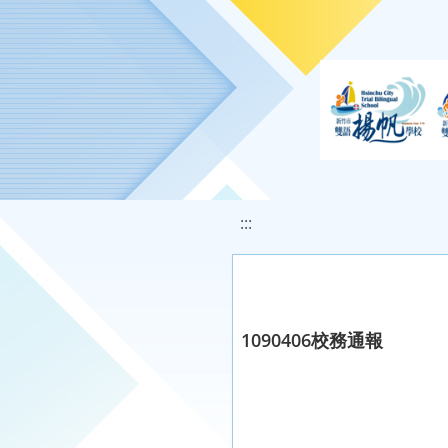
移至網頁之主要內容區位置
:::
1090406校務通報