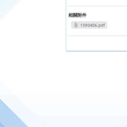
相關附件
1090406.pdf
另開新視窗