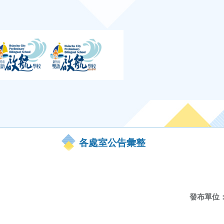
各處室公告彙整
發布單位