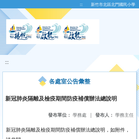
移至網頁之主要內容區位置
:::
新竹市北區北門國民小學
:::
各處室公告彙整
新冠肺炎隔離及檢疫期間防疫補償辦法總說明
發布單位：
學務處
|
發布人：
學務主任
新冠肺炎隔離及檢疫期間防疫補償辦法總說明，如附件，