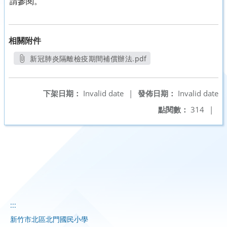
請參閱。
相關附件
新冠肺炎隔離檢疫期間補償辦法.pdf
另開新視窗
下架日期：
Invalid date
|
發佈日期：
Invalid date
點閱數：
314
|
:::
新竹市北區北門國民小學