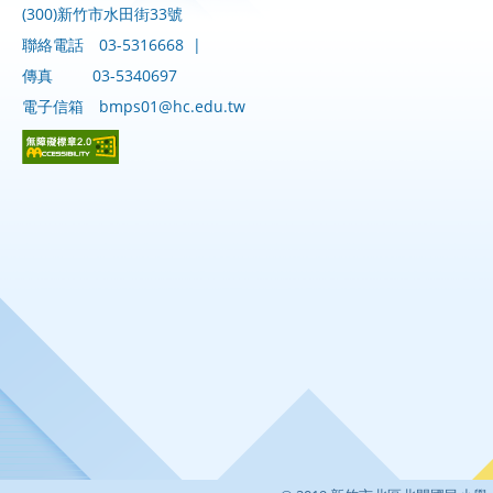
(300)新竹市水田街33號
聯絡電話
03-5316668
|
傳真
03-5340697
電子信箱
bmps01@hc.edu.tw