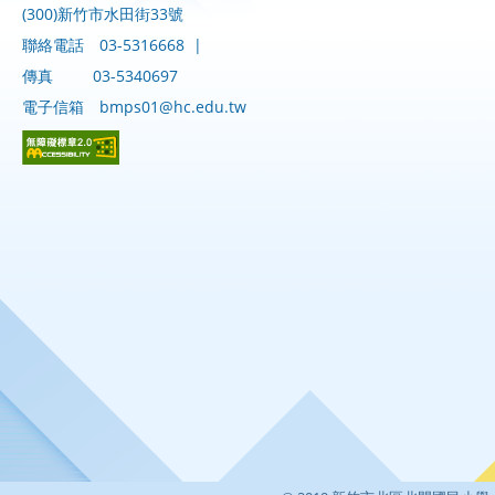
(300)新竹市水田街33號
聯絡電話
03-5316668
|
傳真
03-5340697
電子信箱
bmps01@hc.edu.tw