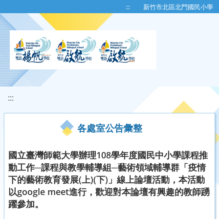
移至網頁之主要內容區位置
:::
新竹市北區北門國民小學
:::
各處室公告彙整
國立臺灣師範大學辦理108學年度國民中小學課程推
動工作─課程與教學輔導組─藝術領域輔導群「疫情
下的藝術教育發展(上)(下)」線上論壇活動，本活動
以google meet進行，歡迎對本論壇有興趣的教師踴
躍參加。