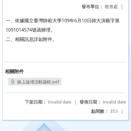
發布單位：
教務處
|
一、依據國立臺灣師範大學109年6月10日師大演藝字第
1091014574號函辦理。
二、相關訊息詳如附件。
相關附件
線上論壇活動議程.pdf
另開新視窗
下架日期：
Invalid date
|
發佈日期：
Invalid date
點閱數：
353
|