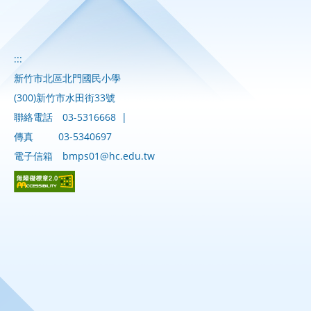
:::
新竹市北區北門國民小學
(300)新竹市水田街33號
聯絡電話
03-5316668
|
傳真
03-5340697
電子信箱
bmps01@hc.edu.tw