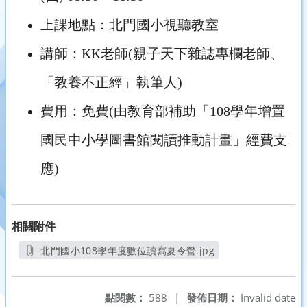
上課地點：北門國小視聽教室
講師：KK老師(親子天下雜誌專欄老師、
「
教養不正經」執筆人)
費用：免費(由教育部補助「108學年增置
國民中小學圖書館閱讀推動計畫」經費支
應)
相關附件
北門國小108學年度數位讀寫夏令營.jpg
另開新視窗
點閱數：
588
|
發佈日期：
Invalid date