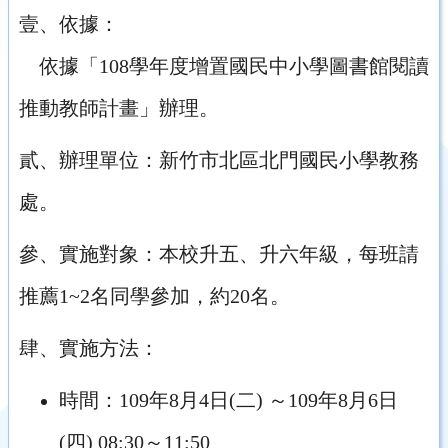
壹、依據：
依據「108學年度增置國民中小學圖書館閱讀
推動教師計畫」辦理。
貳、辦理單位：新竹市北區北門國民小學教務
處。
參、實施對象：本校升五、升六年級，每班請
推薦1~2名同學參加，約20名。
肆、實施方法：
時間：109年8月4日(二) ～109年8月6日
(四) 08:30～11:50