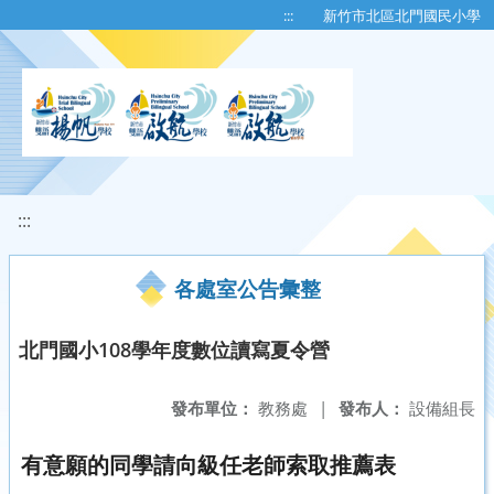
移至網頁之主要內容區位置
:::
新竹市北區北門國民小學
:::
各處室公告彙整
北門國小108學年度數位讀寫夏令營
發布單位：
教務處
|
發布人：
設備組長
有意願的同學請向級任老師索取推薦表