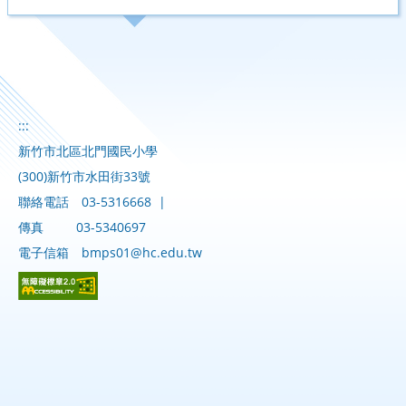
:::
新竹市北區北門國民小學
(300)新竹市水田街33號
聯絡電話
03-5316668
|
傳真
03-5340697
電子信箱
bmps01@hc.edu.tw