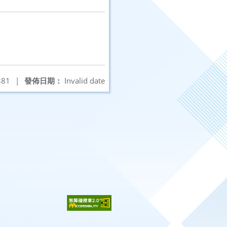
81
|
發佈日期：
Invalid date