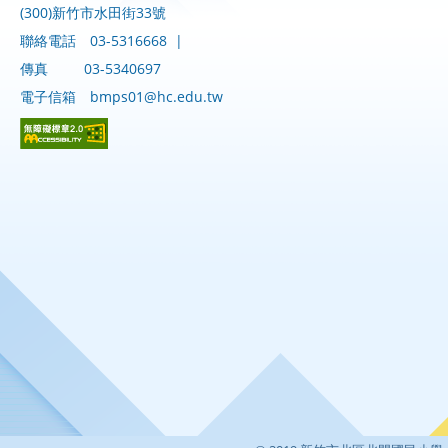
(300)新竹市水田街33號
聯絡電話
03-5316668
|
傳真
03-5340697
電子信箱
bmps01@hc.edu.tw