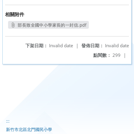
相關附件
部長致全國中小學家長的一封信.pdf
另開新視窗
下架日期：
Invalid date
|
發佈日期：
Invalid date
點閱數：
299
|
:::
新竹市北區北門國民小學