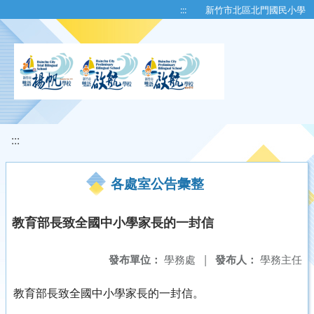
移至網頁之主要內容區位置
:::
新竹市北區北門國民小學
:::
各處室公告彙整
教育部長致全國中小學家長的一封信
發布單位：
學務處
|
發布人：
學務主任
教育部長致全國中小學家長的一封信。