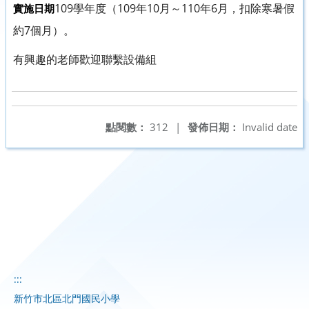
109學年度（109年10月～110年6月，扣除寒暑假
實施日期
約7個月）。
有興趣的老師歡迎聯繫設備組
點閱數：
312
|
發佈日期：
Invalid date
:::
新竹市北區北門國民小學