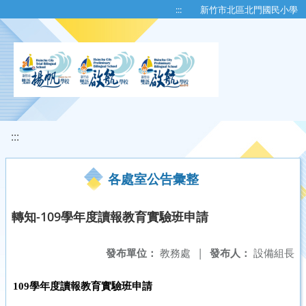
移至網頁之主要內容區位置
:::
新竹市北區北門國民小學
:::
各處室公告彙整
轉知-109學年度讀報教育實驗班申請
發布單位：
教務處
|
發布人：
設備組長
109學年度讀報教育實驗班申請