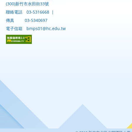
(300)新竹市水田街33號
聯絡電話
03-5316668
|
傳真
03-5340697
電子信箱
bmps01@hc.edu.tw