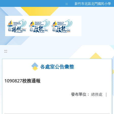
移至網頁之主要內容區位置
:::
新竹市北區北門國民小學
:::
各處室公告彙整
1090827校務通報
發布單位：
總務處
|