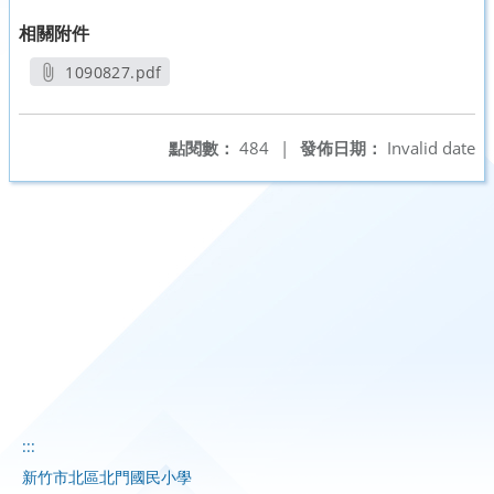
相關附件
1090827.pdf
另開新視窗
點閱數：
484
|
發佈日期：
Invalid date
:::
新竹市北區北門國民小學