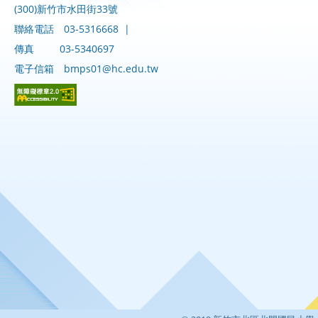
(300)新竹市水田街33號
聯絡電話
03-5316668
|
傳真
03-5340697
電子信箱
bmps01@hc.edu.tw