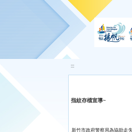
移至網頁之主要內容區位置
:::
指紋存檔宣導~
新竹市政府警察局為協助走失