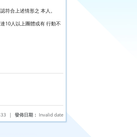
認符合上述情形之 本人。
達10人以上團體或有 行動不
33
|
發佈日期：
Invalid date