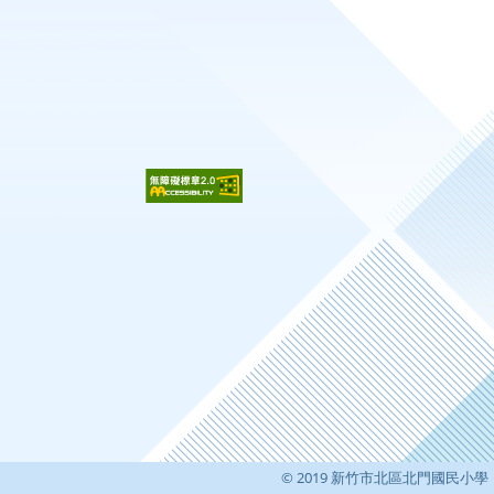
© 2019 新竹市北區北門國民小學