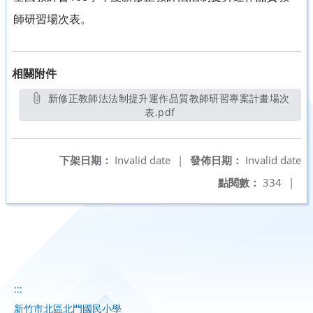
師研習場次表。
相關附件
新修正教師法法制提升運作品質教師研習專案計畫場次
表.pdf
另開新視窗
下架日期：
Invalid date
|
發佈日期：
Invalid date
點閱數：
334
|
:::
新竹市北區北門國民小學