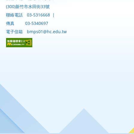
(300)新竹市水田街33號
聯絡電話
03-5316668
|
傳真
03-5340697
電子信箱
bmps01@hc.edu.tw