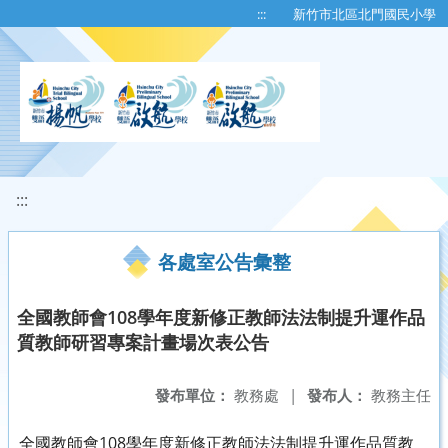
移至網頁之主要內容區位置
:::
新竹市北區北門國民小學
:::
各處室公告彙整
全國教師會108學年度新修正教師法法制提升運作品
質教師研習專案計畫場次表公告
發布單位：
教務處
|
發布人：
教務主任
全國教師會108學年度新修正教師法法制提升運作品質教