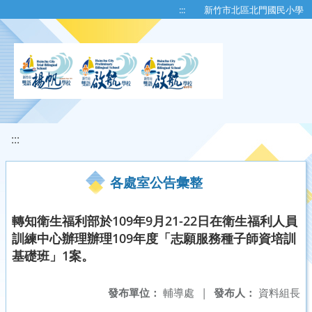
移至網頁之主要內容區位置
:::
新竹市北區北門國民小學
:::
各處室公告彙整
轉知衛生福利部於109年9月21-22日在衛生福利人員
訓練中心辦理辦理109年度「志願服務種子師資培訓
基礎班」1案。
發布單位：
輔導處
|
發布人：
資料組長