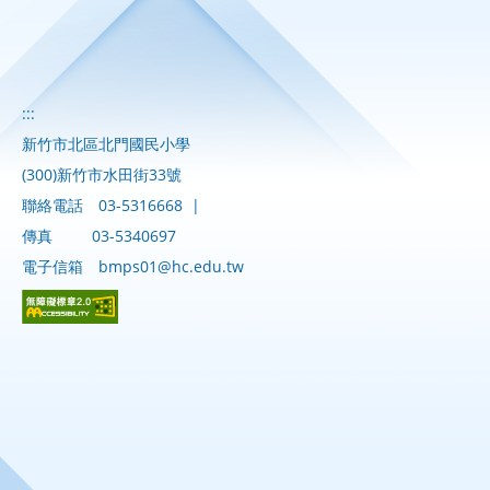
:::
新竹市北區北門國民小學
(300)新竹市水田街33號
聯絡電話
03-5316668
|
傳真
03-5340697
電子信箱
bmps01@hc.edu.tw