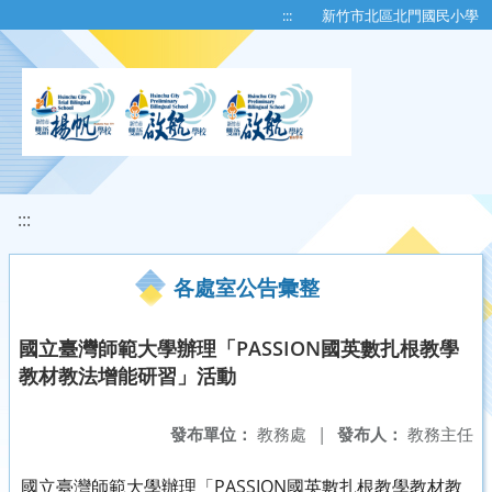
移至網頁之主要內容區位置
:::
新竹市北區北門國民小學
:::
各處室公告彙整
國立臺灣師範大學辦理「PASSION國英數扎根教學
教材教法增能研習」活動
發布單位：
教務處
|
發布人：
教務主任
國立臺灣師範大學辦理「PASSION國英數扎根教學教材教