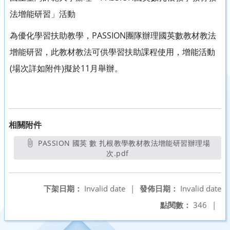
法增能研習」活動
為優化學習扶助教學，PASSION團隊辦理國英數教材教法
增能研習，此教材教法可供學習扶助課程使用，增能活動
(場次詳如附件)擬於11月舉辦。
相關附件
PASSION 國英 數 扎根教學教材教法增能研習辦理場
次.pdf
另開新視窗
下架日期：
Invalid date
|
發佈日期：
Invalid date
點閱數：
346
|