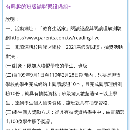
有興趣的班級請聯繫設備組~
說明：
一、活動網址：「教育生活家」閱讀認證與閱讀理解測驗
網https://www.parents.com.tw/reading-live
二、閱讀深耕校園聯盟學校「2021寒假愛閱讀」抽獎活動
辦法：
(一)對象：限加入聯盟學校的學生、班級
(二)自109年9月1日至110年2月28日期間內，只要是聯盟
學校的學生完成網站上閱讀認證10本，且完成閱讀理解測
驗10份，就具有抽獎資格；班級總人數超過60%以上學
生，達到學生個人抽獎資格，該班就具有抽獎資格。
(三)學生個人獎勵方式：從具有抽獎資格學生中，由電腦選
出100位學生贈予獎品。