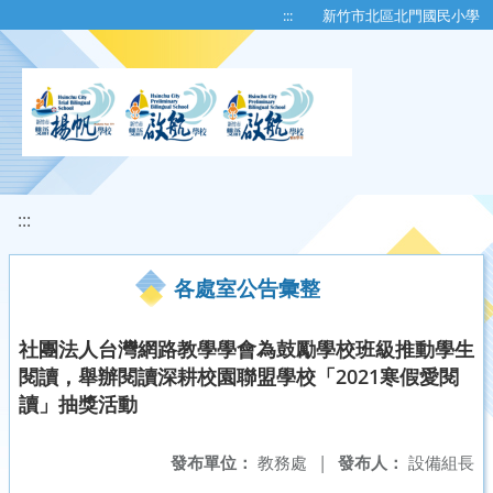
移至網頁之主要內容區位置
:::
新竹市北區北門國民小學
:::
各處室公告彙整
社團法人台灣網路教學學會為鼓勵學校班級推動學生
閱讀，舉辦閱讀深耕校園聯盟學校「2021寒假愛閱
讀」抽獎活動
發布單位：
教務處
|
發布人：
設備組長