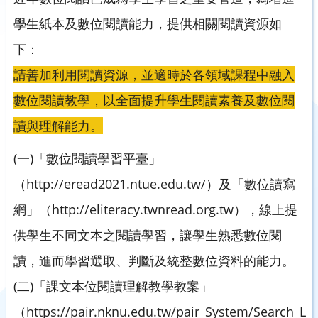
學生紙本及數位閱讀能力，提供相關閱讀資源如
下：
請善加利用閱讀資源，並適時於各領域課程中融入
數位閱讀教學，以全面提升學生閱讀素養及數位閱
讀與理解能力。
(一)「數位閱讀學習平臺」
（http://eread2021.ntue.edu.tw/）及「數位讀寫
網」（http://eliteracy.twnread.org.tw），線上提
供學生不同文本之閱讀學習，讓學生熟悉數位閱
讀，進而學習選取、判斷及統整數位資料的能力。
(二)「課文本位閱讀理解教學教案」
（https://pair.nknu.edu.tw/pair_System/Search_Lo