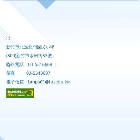
:::
新竹市北區北門國民小學
(300)新竹市水田街33號
聯絡電話
03-5316668
|
傳真
03-5340697
電子信箱
bmps01@hc.edu.tw