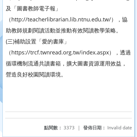
及「圖書教師電子報」
（http://teacherlibrarian.lib.ntnu.edu.tw/），協
助教師規劃閱讀活動並推動有效閱讀教學策略。
(三)補助設置「愛的書庫」
（https://trcf.twnread.org.tw/index.aspx），透過
循環機制流通共讀書箱，擴大圖書資源運用效益，
營造良好校園閱讀環境。
點閱數：
3373
|
發佈日期：
Invalid date