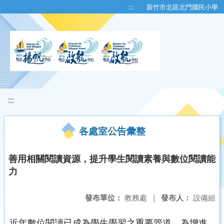
移至網頁之主要內容區位置
:::
新竹市北區北門國民小學
:::
各處室公告彙整
善用相關閱讀資源，提升學生閱讀素養與數位閱讀能
力
發布單位：
教務處
|
發布人：
設備組
近年數位閱讀已成為學生學習之重要管道，為增進