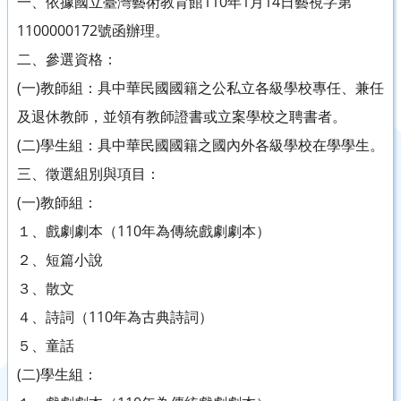
一、依據國立臺灣藝術教育館110年1月14日藝視字第
1100000172號函辦理。
二、參選資格：
(一)教師組：具中華民國國籍之公私立各級學校專任、兼任
及退休教師，並領有教師證書或立案學校之聘書者。
(二)學生組：具中華民國國籍之國內外各級學校在學學生。
三、徵選組別與項目：
(一)教師組：
１、戲劇劇本（110年為傳統戲劇劇本）
２、短篇小說
３、散文
４、詩詞（110年為古典詩詞）
５、童話
(二)學生組：