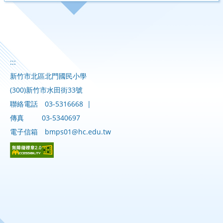
:::
新竹市北區北門國民小學
(300)新竹市水田街33號
聯絡電話
03-5316668
|
傳真
03-5340697
電子信箱
bmps01@hc.edu.tw