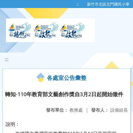
移至網頁之主要內容區位置
:::
新竹市北區北門國民小學
:::
各處室公告彙整
轉知-110年教育部文藝創作獎自3月2日起開始徵件
發布單位：
教務處
|
發布人：
設備組長
說明：