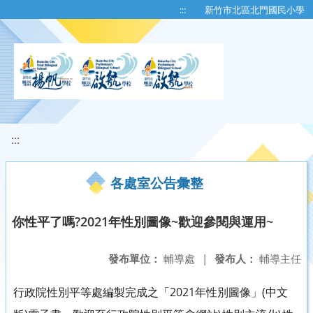
移至網頁之主要內容區位置
:::
新竹市北區北門國民小學
:::
各處室公告彙整
你性平了嗎?2021年性別圖像~歡迎參閱與運用~
發布單位：
輔導處
|
發布人：
輔導主任
行政院性別平等處編製完成之「2021年性別圖像」(中文