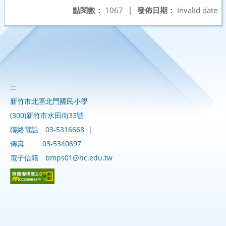
點閱數：
1067
|
發佈日期：
Invalid date
:::
新竹市北區北門國民小學
(300)新竹市水田街33號
聯絡電話
03-5316668
|
傳真
03-5340697
電子信箱
bmps01@hc.edu.tw