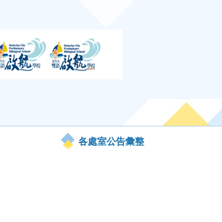
各處室公告彙整