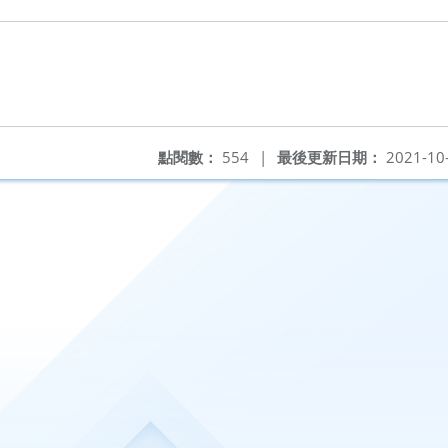
點閱數：
554
|
最後更新日期：
2021-10