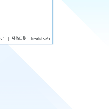
-04
|
發佈日期：
Invalid date