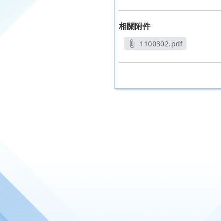
相關附件
1100302.pdf
另開新視窗