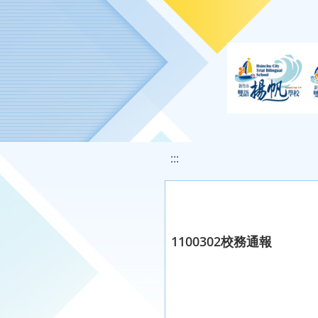
移至網頁之主要內容區位置
:::
1100302校務通報