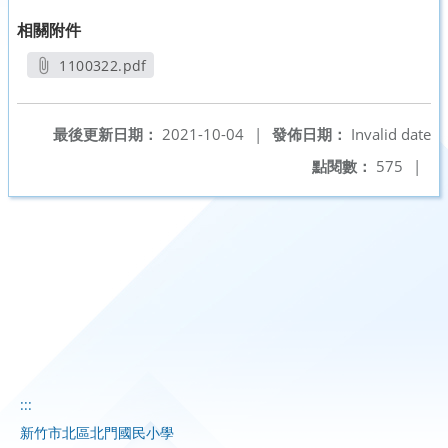
相關附件
1100322.pdf
另開新視窗
最後更新日期：
2021-10-04
|
發佈日期：
Invalid date
點閱數：
575
|
:::
新竹市北區北門國民小學