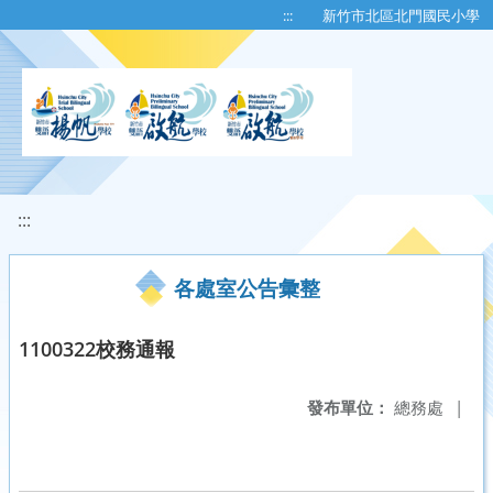
移至網頁之主要內容區位置
:::
新竹市北區北門國民小學
:::
各處室公告彙整
1100322校務通報
發布單位：
總務處
|