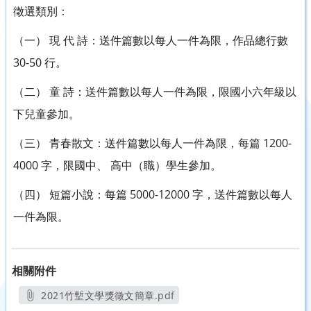
徵選類別：
（一） 現 代 詩：送件篇數以每人一件為限，作品總行數
30-50 行。
（二） 童 詩：送件篇數以每人一件為限，限國小六年級以
下兒童參加。
（三） 青春散文：送件篇數以每人一件為限，每篇 1200-
4000 字，限國中、 高中（職）學生參加。
（四） 短篇小說：每篇 5000-12000 字，送件篇數以每人
一件為限。
相關附件
2021竹塹文學獎徵文簡章.pdf
另開新視窗