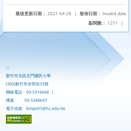
最後更新日期：
2021-04-28
|
發佈日期：
Invalid date
點閱數：
1211
|
:::
新竹市北區北門國民小學
(300)新竹市水田街33號
聯絡電話
03-5316668
|
傳真
03-5340697
電子信箱
bmps01@hc.edu.tw