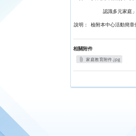
認識多元家庭」講座活
說明：
檢附本中心活動簡章
相關附件
家庭教育附件.jpg
另開新視窗