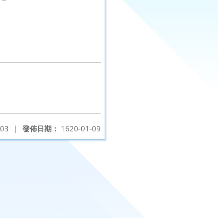
-03
|
發佈日期：
1620-01-09