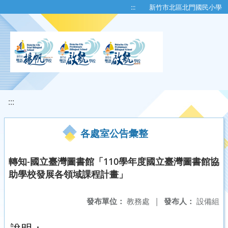
移至網頁之主要內容區位置
:::
新竹市北區北門國民小學
:::
各處室公告彙整
轉知-國立臺灣圖書館「110學年度國立臺灣圖書館協
助學校發展各領域課程計畫」
發布單位：
教務處
|
發布人：
設備組