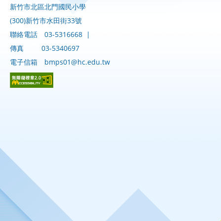
新竹市北區北門國民小學
(300)新竹市水田街33號
聯絡電話
03-5316668
|
傳真
03-5340697
電子信箱
bmps01@hc.edu.tw