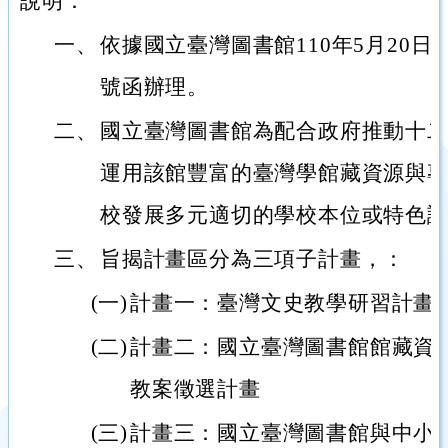
說明：
一、
依據國立臺灣圖書館110年5月20日圖參
號函辦理。
二、
國立臺灣圖書館為配合政府推動十
運用該館豐富的臺灣學館藏資源與
校發展多元適切的學校本位或特色
三、
旨揭計畫區分為三項子計畫，：
(一)
計畫一：臺灣文史教學研習計畫
(二)
計畫二：國立臺灣圖書館館藏資
教案徵選計畫
(三)
計畫三：國立臺灣圖書館與中小