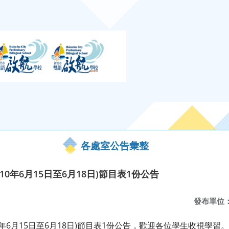
各處室公告彙整
10年6月15日至6月18日)節目表1份公告
發布單位
0年6月15日至6月18日)節目表1份公告，歡迎各位學生收視學習。