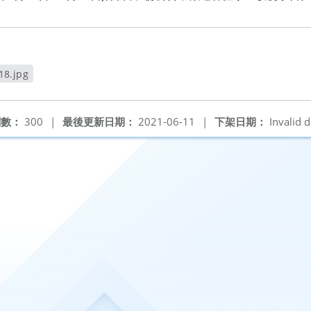
8.jpg
閱數：
300
|
最後更新日期：
2021-06-11
|
下架日期：
Invalid d