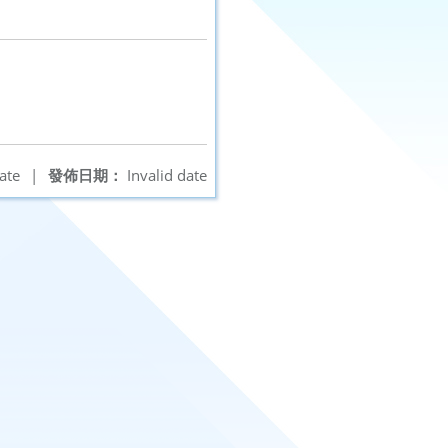
ate
|
發佈日期：
Invalid date