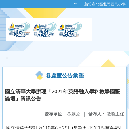
移至網頁之主要內容區位置
:::
新竹市北區北門國民小學
:::
各處室公告彙整
國立清華大學辦理「2021年英語融入學科教學國際
論壇」資訊公告
發布單位：
教務處
|
發布人：
教務主任
國立清華大學訂於110年6月25日(星期五)下午1點整至4點