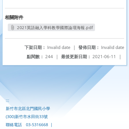
相關附件
2021英語融入學科教學國際論壇海報.pdf
另開新視窗
下架日期：
Invalid date
|
發佈日期：
Invalid date
點閱數：
244
|
最後更新日期：
2021-06-11
|
:::
新竹市北區北門國民小學
(300)新竹市水田街33號
聯絡電話
03-5316668
|