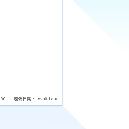
-30
|
發佈日期：
Invalid date