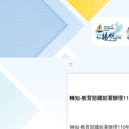
移至網頁之主要內容區位置
:::
轉知-教育部國前署辦理110
轉知-教育部國前署辦理110年度