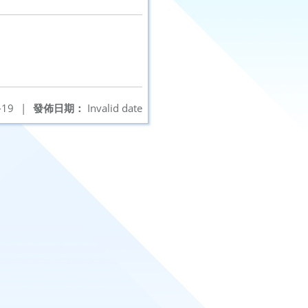
-19
|
發佈日期：
Invalid date