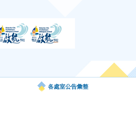
各處室公告彙整