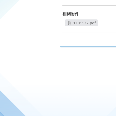
相關附件
1101122.pdf
另開新視窗