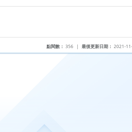
點閱數：
356
|
最後更新日期：
2021-11