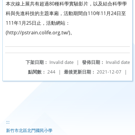
本次線上展共有超過80種科學實驗影片，以及結合科學學
科與先進科技的主題車廂，活動期間自110年11月24日至
111年1月25日止，活動網站：
(http://pstrain.colife.org.tw/)。
下架日期：
Invalid date
|
發佈日期：
Invalid date
點閱數：
244
|
最後更新日期：
2021-12-07
|
:::
新竹市北區北門國民小學