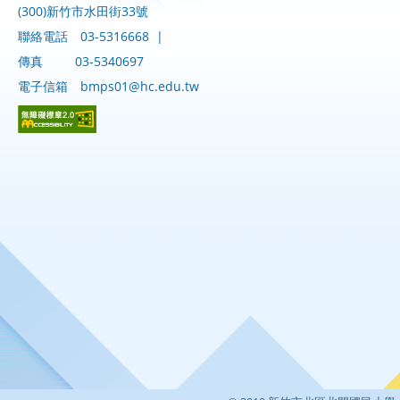
(300)新竹市水田街33號
聯絡電話
03-5316668
|
傳真
03-5340697
電子信箱
bmps01@hc.edu.tw