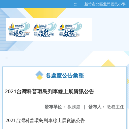
移至網頁之主要內容區位置
:::
新竹市北區北門國民小學
:::
各處室公告彙整
2021台灣科普環島列車線上展資訊公告
發布單位：
教務處
|
發布人：
教務主任
2021台灣科普環島列車線上展資訊公告