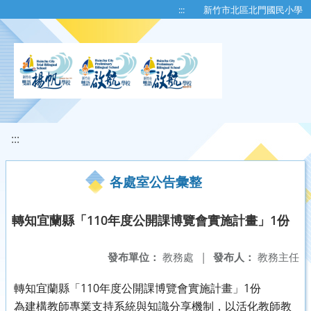
移至網頁之主要內容區位置
:::
新竹市北區北門國民小學
:::
各處室公告彙整
轉知宜蘭縣「110年度公開課博覽會實施計畫」1份
發布單位：
教務處
|
發布人：
教務主任
轉知宜蘭縣「110年度公開課博覽會實施計畫」1份
為建構教師專業支持系統與知識分享機制，以活化教師教